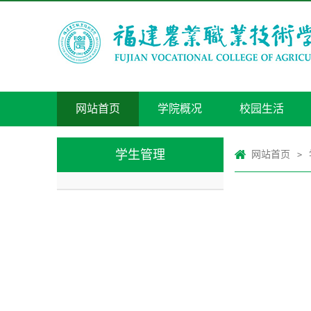
网站首页
学院概况
校园生活
学生管理
网站首页
>