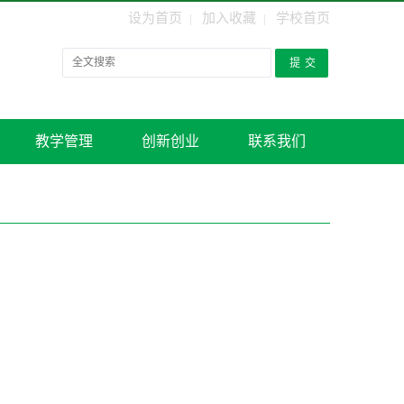
设为首页
加入收藏
学校首页
|
|
教学管理
创新创业
联系我们