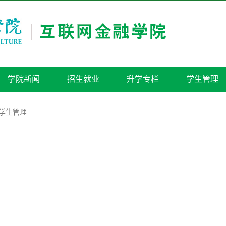
学院新闻
招生就业
升学专栏
学生管理
学生管理